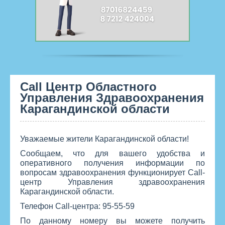
Call Центр Областного
Управления Здравоохранения
Карагандинской области
Уважаемые жители Карагандинской области!
Сообщаем, что для вашего удобства и
оперативного получения информации по
вопросам здравоохранения функционирует Call-
центр Управления здравоохранения
Карагандинской области.
Телефон Call-центра: 95-55-59
По данному номеру вы можете получить