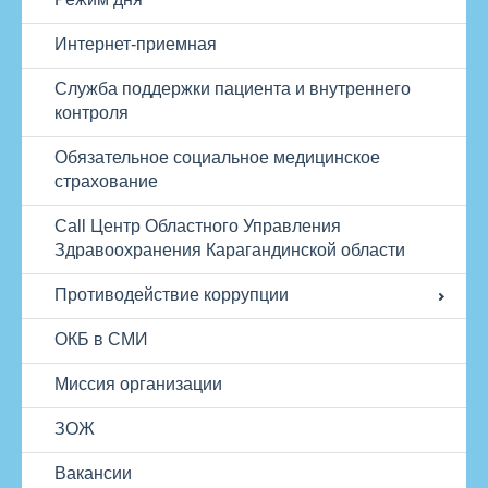
Интернет-приемная
Служба поддержки пациента и внутреннего
контроля
Обязательное социальное медицинское
страхование
Call Центр Областного Управления
Здравоохранения Карагандинской области
Противодействие коррупции
ОКБ в СМИ
Миссия организации
ЗОЖ
Вакансии