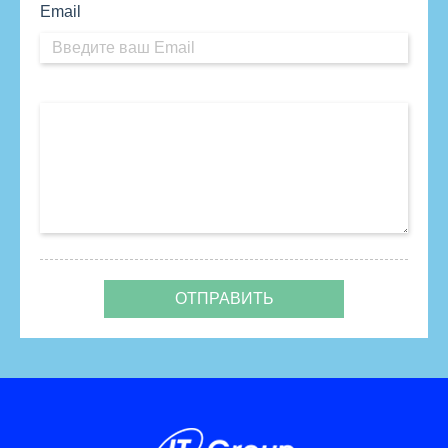
Email