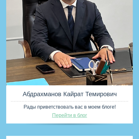
Абдрахманов Кайрат Темирович
Рады приветствовать вас в моем блоге!
Перейти в блог