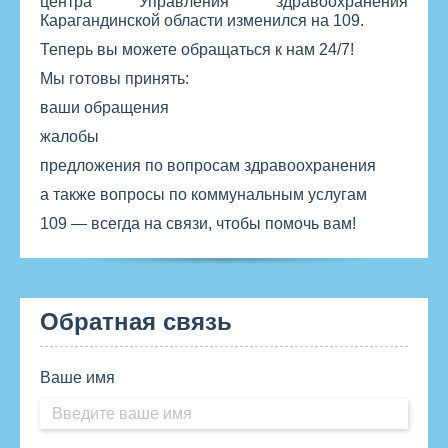
центра Управления здравоохранения
Карагандинской области изменился на 109.
Теперь вы можете обращаться к нам 24/7!
Мы готовы принять:
ваши обращения
жалобы
предложения по вопросам здравоохранения
а также вопросы по коммунальным услугам
109 — всегда на связи, чтобы помочь вам!
Обратная связь
Ваше имя