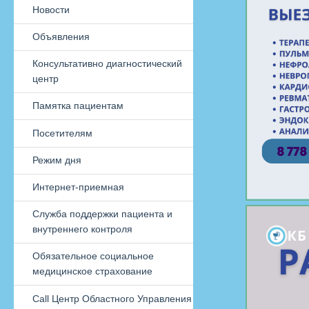
Новости
Объявления
Консультативно диагностический
центр
Памятка пациентам
Посетителям
Режим дня
Интернет-приемная
Служба поддержки пациента и
внутреннего контроля