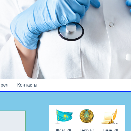
ерея
Контакты