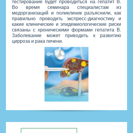
тестирование будет проводиться на гепатит B.
Во время семинара специалистам из
медорганизаций и поликлиник разъяснили, как
правильно проводить экспресс-диагностику и
какие клинические и эпидемиологические риски
связаны с хроническими формами гепатита B.
Заболевание может приводить к развитию
цирроза и рака печени.