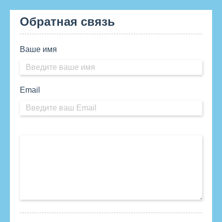
Обратная связь
Ваше имя
Email