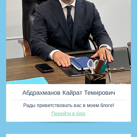
Абдрахманов Кайрат Темирович
Рады приветствовать вас в моем блоге!
Перейти в блог