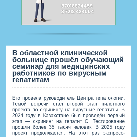
В областной клинической
больнице прошёл обучающий
семинар для медицинских
работников по вирусным
гепатитам
Его провела руководитель Центра гепатологии.
Темой встречи стал второй этап пилотного
проекта по скринингу на вирусные гепатиты. В
2024 году в Казахстане был проведён первый
этап — скрининг на гепатит С. Тестирование
прошли более 35 тысяч человек. В 2025 году
проект продолжается. На этот раз экспресс-