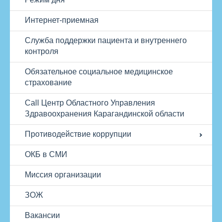
Интернет-приемная
Служба поддержки пациента и внутреннего
контроля
Обязательное социальное медицинское
страхование
Call Центр Областного Управления
Здравоохранения Карагандинской области
Противодействие коррупции
ОКБ в СМИ
Миссия организации
ЗОЖ
Вакансии