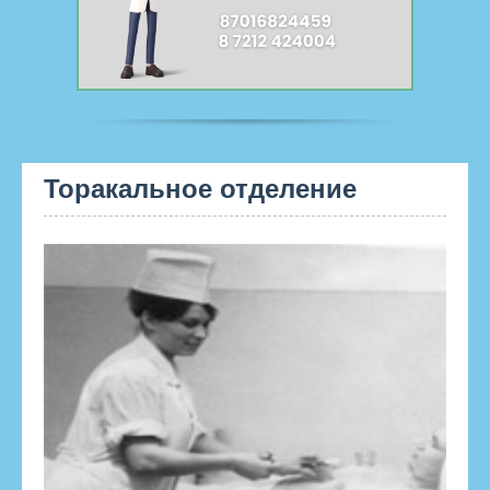
Торакальное отделение