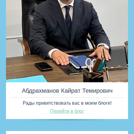
Абдрахманов Кайрат Темирович
Рады приветствовать вас в моем блоге!
Перейти в блог