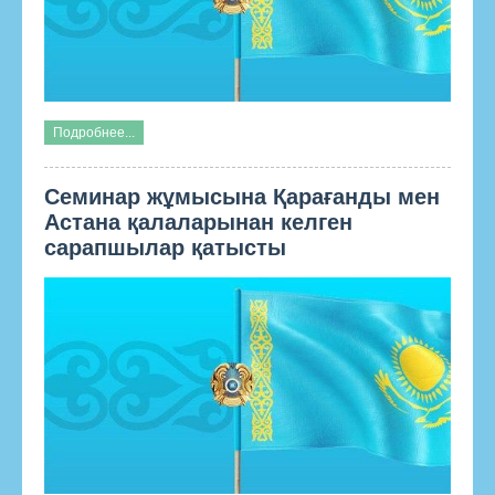
Подробнее...
Семинар жұмысына Қарағанды мен
Астана қалаларынан келген
сарапшылар қатысты