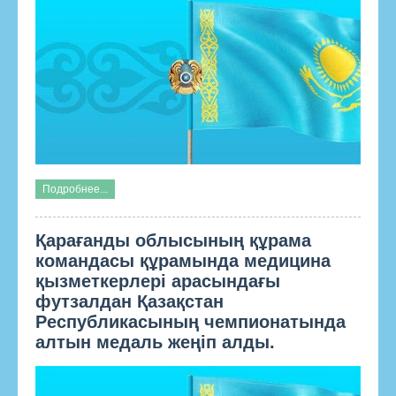
Подробнее...
Қарағанды облысының құрама
командасы құрамында медицина
қызметкерлері арасындағы
футзалдан Қазақстан
Республикасының чемпионатында
алтын медаль жеңіп алды.